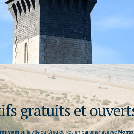
ifs gratuits et ouvert
res vives »
, la ville du Grau du Roi, en partenariat avec
Montpe