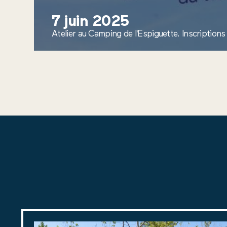
7 juin 2025
Atelier au Camping de l'Espiguette. Inscriptions 