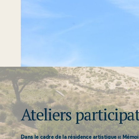
Ateliers participat
Dans le cadre de la résidence artistique « Mémoi