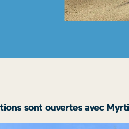
ptions sont ouvertes avec Myrti