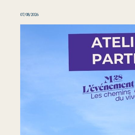
07/08/2026