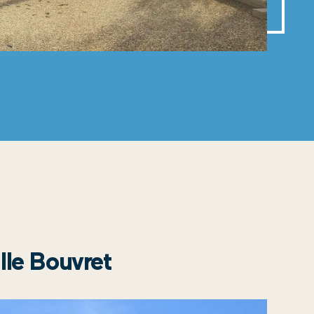
lle Bouvret