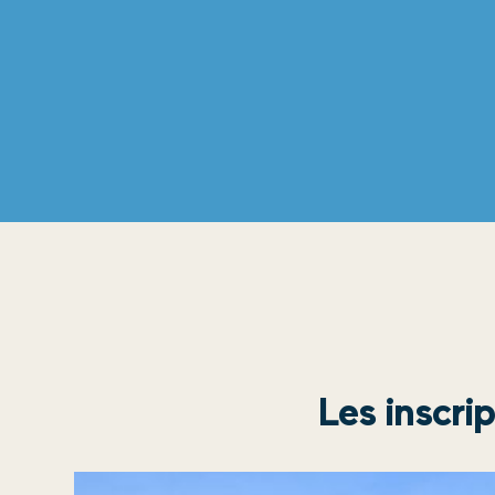
Les inscri