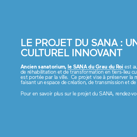
LE PROJET DU SANA : UN
CULTUREL INNOVANT
Ancien sanatorium,
le SANA du Grau du Roi
est a
de réhabilitation et de transformation en tiers-lieu cu
est portée par la ville. Ce projet vise à préserver la 
faisant un espace de création, de transmission et de 
Pour en savoir plus sur le projet du SANA, rendez-v