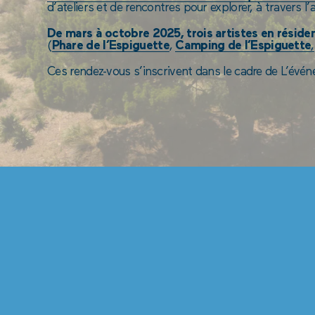
d’ateliers et de rencontres pour explorer, à travers l
De mars à octobre 2025, trois artistes en réside
(
Phare de l’Espiguette
,
Camping de l’Espiguette
,
Ces rendez-vous s’inscrivent dans le cadre de L’évén