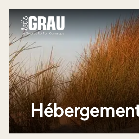
Hébergement