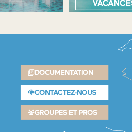
VACANCE
DOCUMENTATION
CONTACTEZ-NOUS
GROUPES ET PROS