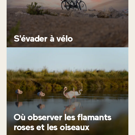
CONTACTEZ-NOUS
S'évader à vélo
Où observer les flamants
roses et les oiseaux