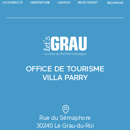
ACCESSIBILITÉ
OBSERVATOIRE
LANGUES
RECRUTEMENT
RECHERCHE
OFFICE DE TOURISME
VILLA PARRY
Rue du Sémaphore
30240 Le Grau-du-Roi