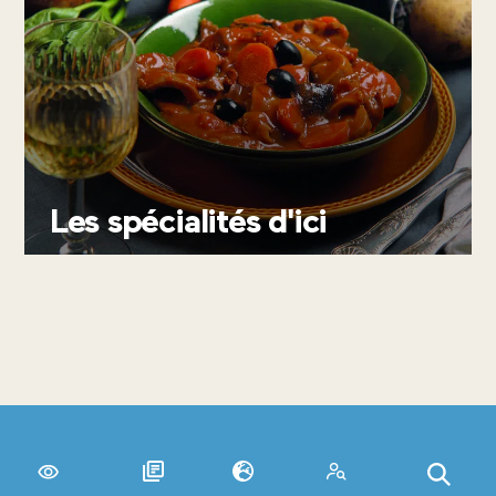
CONTACTEZ-NOUS
Les spécialités d'ici