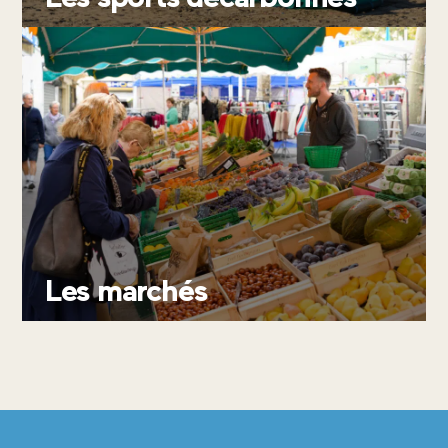
Les marchés