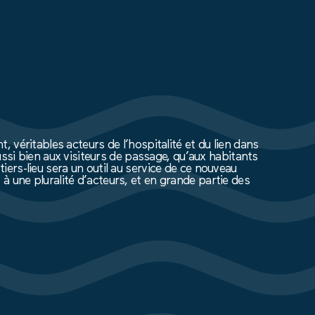
, véritables acteurs de l’hospitalité et du lien dans
 aussi bien aux visiteurs de passage, qu’aux habitants
iers-lieu sera un outil au service de ce nouveau
à une pluralité d’acteurs, et en grande partie des