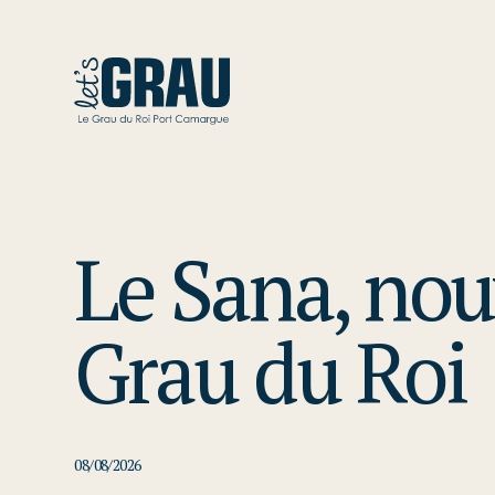
Le Sana, nou
Grau du Roi
08/08/2026