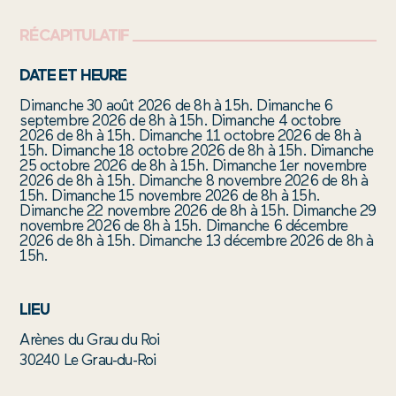
RÉCAPITULATIF
DATE ET HEURE
Dimanche 30 août 2026 de 8h à 15h. Dimanche 6
septembre 2026 de 8h à 15h. Dimanche 4 octobre
2026 de 8h à 15h. Dimanche 11 octobre 2026 de 8h à
15h. Dimanche 18 octobre 2026 de 8h à 15h. Dimanche
25 octobre 2026 de 8h à 15h. Dimanche 1er novembre
2026 de 8h à 15h. Dimanche 8 novembre 2026 de 8h à
15h. Dimanche 15 novembre 2026 de 8h à 15h.
Dimanche 22 novembre 2026 de 8h à 15h. Dimanche 29
novembre 2026 de 8h à 15h. Dimanche 6 décembre
2026 de 8h à 15h. Dimanche 13 décembre 2026 de 8h à
15h.
LIEU
Arènes du Grau du Roi
30240 Le Grau-du-Roi