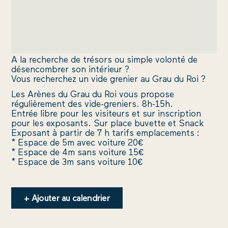
CONTACTEZ-NOUS
A la recherche de trésors ou simple volonté de
désencombrer son intérieur ?
Vous recherchez un vide grenier au Grau du Roi ?
Les Arènes du Grau du Roi vous propose
régulièrement des vide-greniers. 8h-15h.
Entrée libre pour les visiteurs et sur inscription
pour les exposants. Sur place buvette et Snack
Exposant à partir de 7 h tarifs emplacements :
* Espace de 5m avec voiture 20€
​* Espace de 4m sans voiture 15€
* Espace de 3m sans voiture 10€
+ Ajouter au calendrier