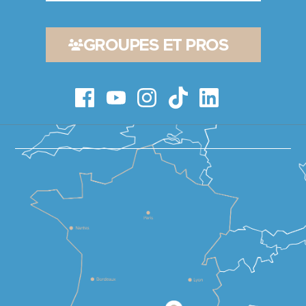
GROUPES ET PROS