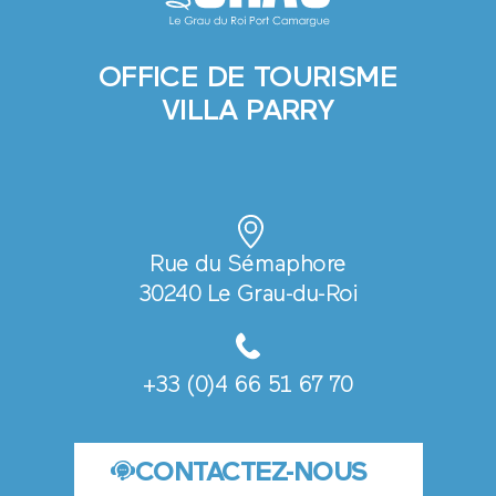
OFFICE DE TOURISME
VILLA PARRY
Rue du Sémaphore
30240 Le Grau-du-Roi
+33 (0)4 66 51 67 70
CONTACTEZ-NOUS