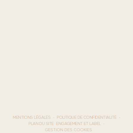
MENTIONS LÉGALES
POLITIQUE DE CONFIDENTIALITÉ
PLAN DU SITE
ENGAGEMENT ET LABEL
GESTION DES COOKIES