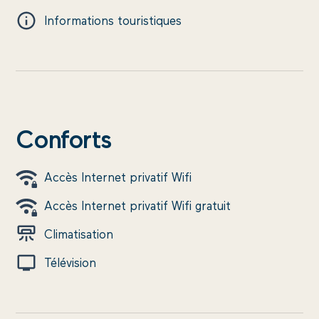
Informations touristiques
Conforts
Accès Internet privatif Wifi
Accès Internet privatif Wifi gratuit
Climatisation
Télévision