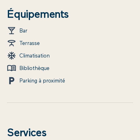
Équipements
Bar
Terrasse
Climatisation
Bibliothèque
Parking à proximité
Services