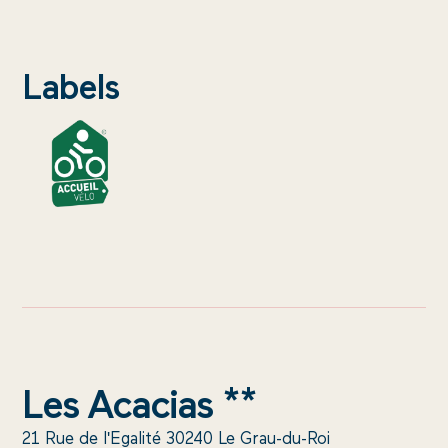
Labels
Les Acacias **
21 Rue de l'Egalité 30240 Le Grau-du-Roi