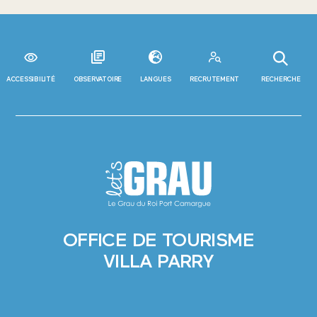
ACCESSIBILITÉ
OBSERVATOIRE
LANGUES
RECRUTEMENT
RECHERCHE
OFFICE DE TOURISME
VILLA PARRY