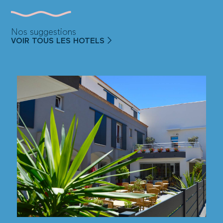
Nos suggestions
VOIR TOUS LES HOTELS