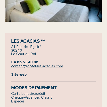
LES ACACIAS **
21 Rue de l'Egalité
30240
Le Grau-du-Roi
04 66 51 40 86
contact@hotel-les-acacias.com
Site web
MODES DE PAIEMENT
Carte bancaire/crédit
Chèque-Vacances Classic
Espèces