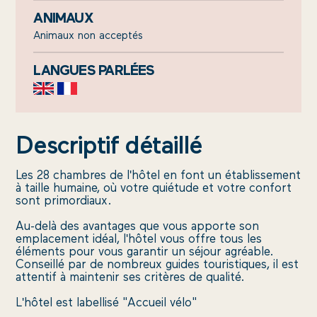
ANIMAUX
Animaux non acceptés
LANGUES PARLÉES
Descriptif détaillé
Les 28 chambres de l'hôtel en font un établissement
à taille humaine, où votre quiétude et votre confort
sont primordiaux.
Au-delà des avantages que vous apporte son
emplacement idéal, l'hôtel vous offre tous les
éléments pour vous garantir un séjour agréable.
Conseillé par de nombreux guides touristiques, il est
attentif à maintenir ses critères de qualité.
NS
L'hôtel est labellisé "Accueil vélo"
S