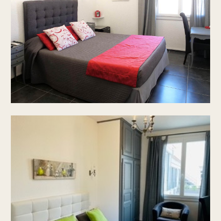
CONTACTEZ-NOUS