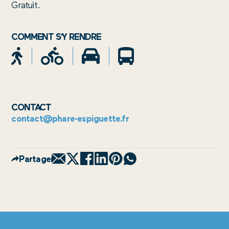
Gratuit.
COMMENT S'Y RENDRE
CONTACT
contact@phare-espiguette.fr
Partager