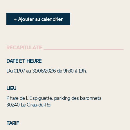
CONTACTEZ-NOUS
+ Ajouter au calendrier
RÉCAPITULATIF
DATE ET HEURE
Du 01/07 au 31/08/2026 de 9h30 à 19h.
LIEU
Phare de L'Espiguette, parking des baronnets
30240 Le Grau-du-Roi
TARIF